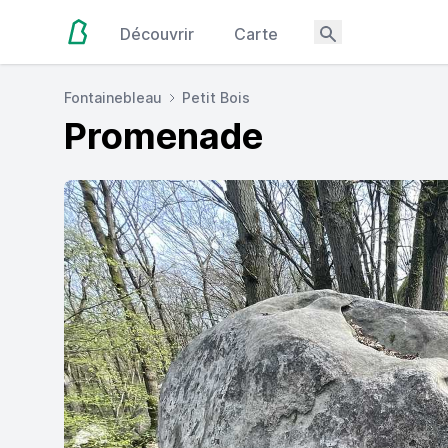
Découvrir
Carte
Fontainebleau
Petit Bois
Promenade