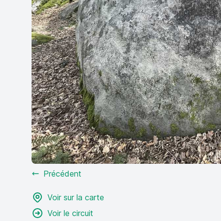
Précédent
Voir sur la carte
Voir le circuit