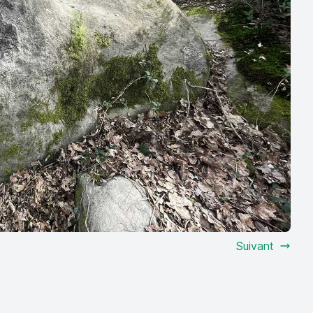
Suivant