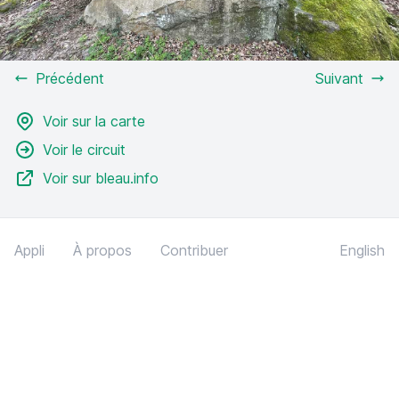
Précédent
Suivant
Voir sur la carte
Voir le circuit
Voir sur bleau.info
Appli
À propos
Contribuer
English