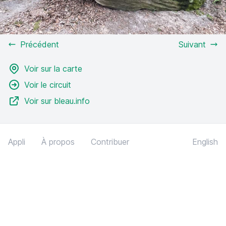
Précédent
Suivant
Voir sur la carte
Voir le circuit
Voir sur bleau.info
Appli
À propos
Contribuer
English