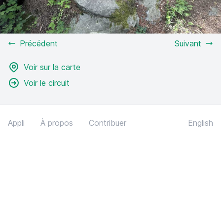
Précédent
Suivant
Voir sur la carte
Voir le circuit
Appli
À propos
Contribuer
English