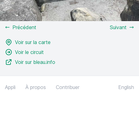
Précédent
Suivant
Voir sur la carte
Voir le circuit
Voir sur bleau.info
Appli
À propos
Contribuer
English