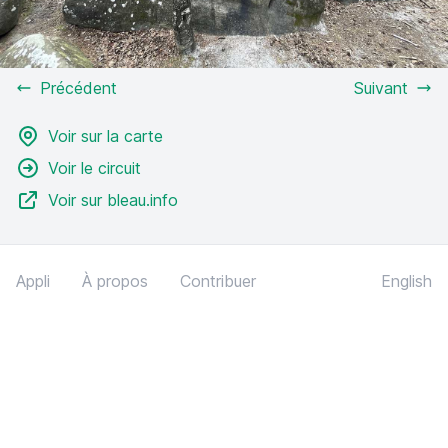
Précédent
Suivant
Voir sur la carte
Voir le circuit
Voir sur bleau.info
Appli
À propos
Contribuer
English