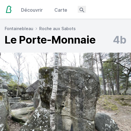
Découvrir
Carte
Fontainebleau
Roche aux Sabots
Le Porte-Monnaie
4b