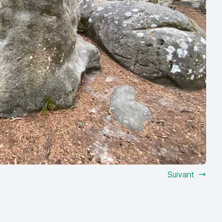
Suivant