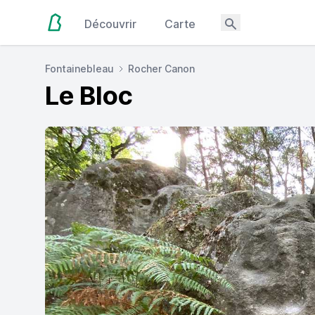
Découvrir
Carte
Fontainebleau
Rocher Canon
Le Bloc