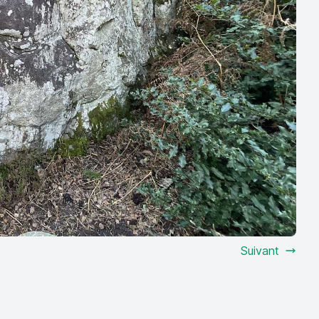
Suivant