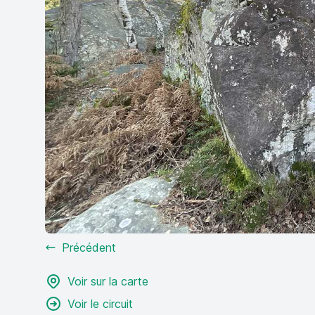
Précédent
Voir sur la carte
Voir le circuit