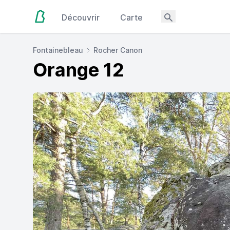
Découvrir
Carte
Fontainebleau
Rocher Canon
Orange 12