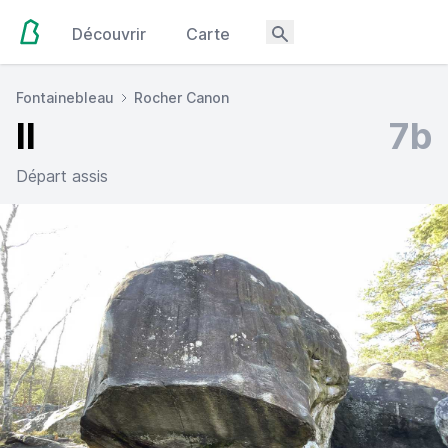
Découvrir
Carte
Fontainebleau
Rocher Canon
Il
7b
Départ assis