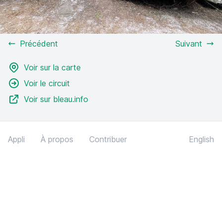
Précédent
Suivant
Voir sur la carte
Voir le circuit
Voir sur bleau.info
Appli
À propos
Contribuer
English