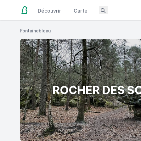
Découvrir
Carte
Fontainebleau
ROCHER DES S