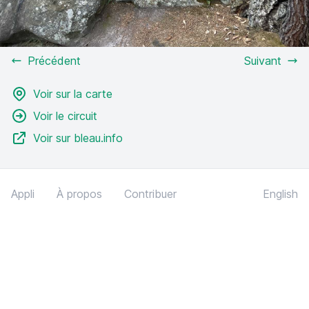
Précédent
Suivant
Voir sur la carte
Voir le circuit
Voir sur bleau.info
Appli
À propos
Contribuer
English