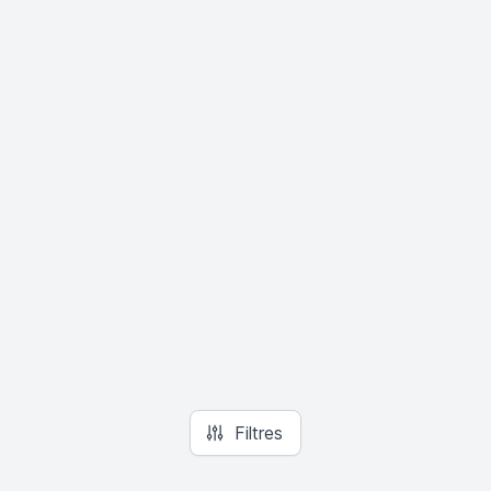
Filtres