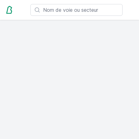
Search