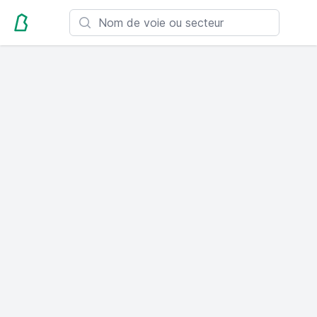
Search