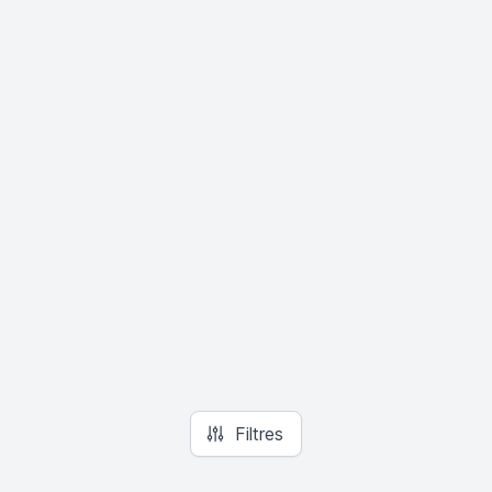
Filtres