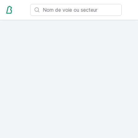
Search