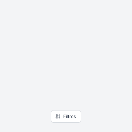
Filtres