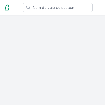
Search