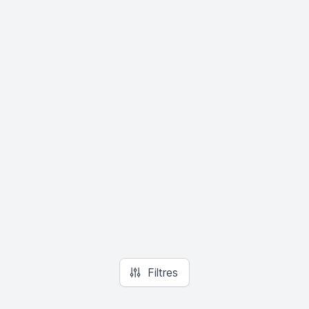
Filtres