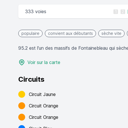
333 voies
1
2
populaire
convient aux débutants
sèche vite
95.2 est l'un des massifs de Fontainebleau qui sèche 
Voir sur la carte
Circuits
Circuit Jaune
Circuit Orange
Circuit Orange