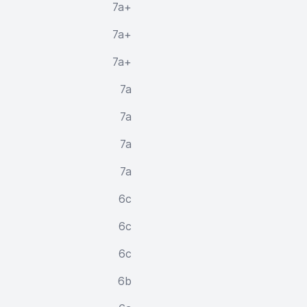
7a+
7a+
7a+
7a
7a
7a
7a
6c
6c
6c
6b