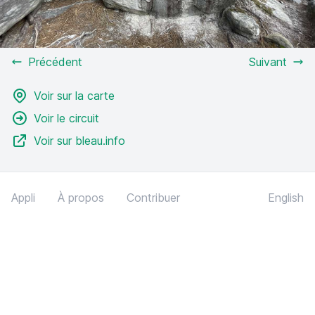
Précédent
Suivant
Voir sur la carte
Voir le circuit
Voir sur bleau.info
Appli
À propos
Contribuer
English