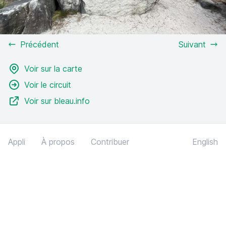
Précédent
Suivant
Voir sur la carte
Voir le circuit
Voir sur bleau.info
Appli
À propos
Contribuer
English