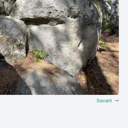
Suivant