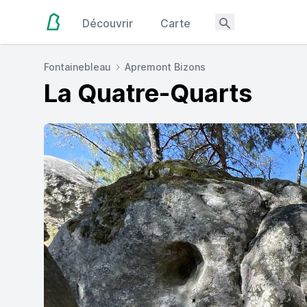
Découvrir
Carte
Fontainebleau
Apremont Bizons
La Quatre-Quarts