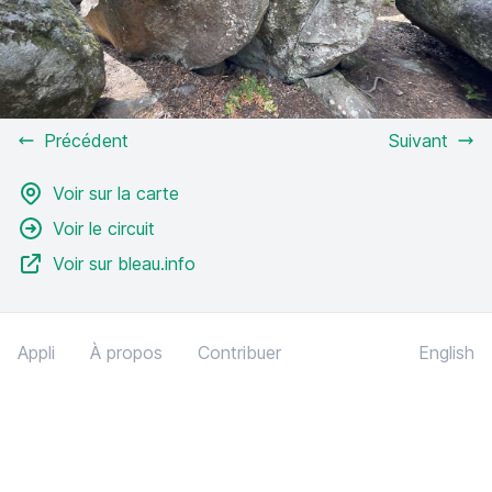
Précédent
Suivant
Voir sur la carte
Voir le circuit
Voir sur bleau.info
Appli
À propos
Contribuer
English