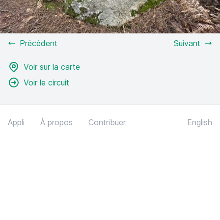
Précédent
Suivant
Voir sur la carte
Voir le circuit
Appli
À propos
Contribuer
English