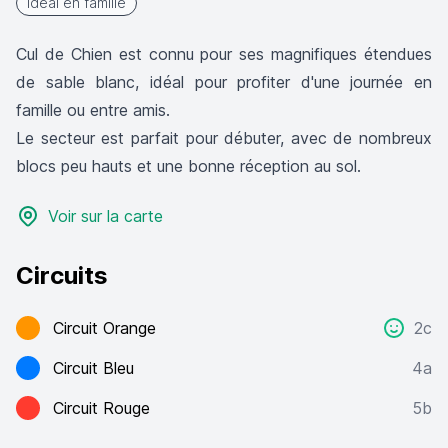
idéal en famille
Cul de Chien est connu pour ses magnifiques étendues
de sable blanc, idéal pour profiter d'une journée en
famille ou entre amis.
Le secteur est parfait pour débuter, avec de nombreux
blocs peu hauts et une bonne réception au sol.
Voir sur la carte
Circuits
Circuit Orange
2c
Circuit Bleu
4a
Circuit Rouge
5b