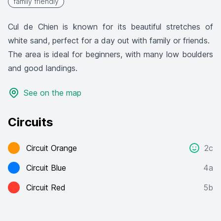
family friendly
Cul de Chien is known for its beautiful stretches of
white sand, perfect for a day out with family or friends.
The area is ideal for beginners, with many low boulders
and good landings.
See on the map
Circuits
Circuit Orange
2c
Circuit Blue
4a
Circuit Red
5b