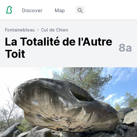
Discover
Map
Fontainebleau
Cul de Chien
La Totalité de l'Autre
8a
Toit