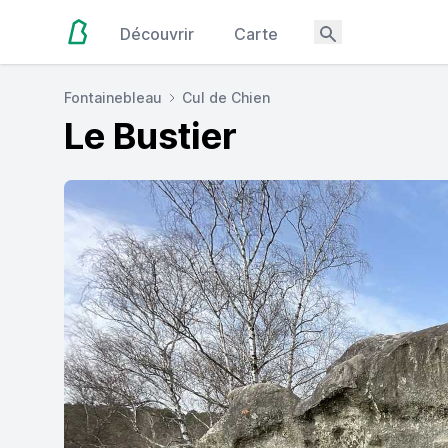
Découvrir
Carte
Fontainebleau
Cul de Chien
Le Bustier