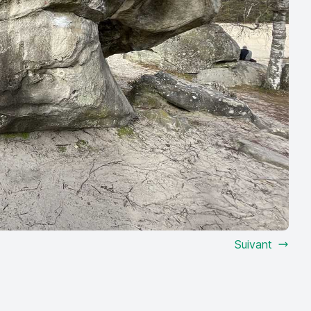
Suivant