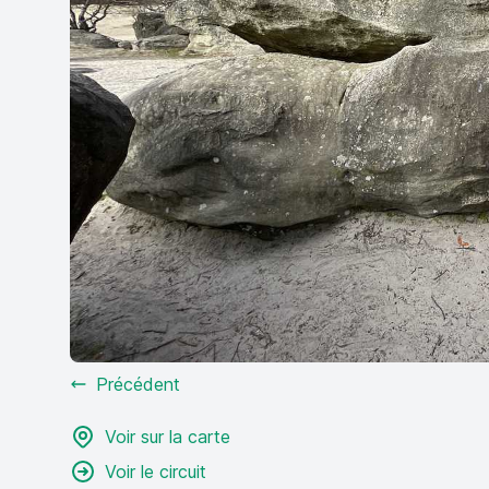
Précédent
Voir sur la carte
Voir le circuit