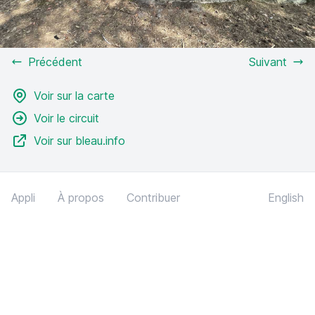
Précédent
Suivant
Voir sur la carte
Voir le circuit
Voir sur bleau.info
Appli
À propos
Contribuer
English