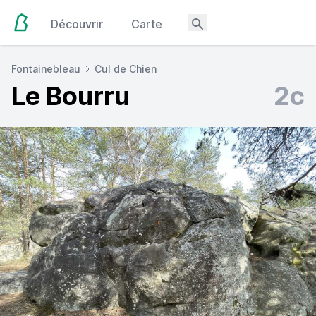
Découvrir
Carte
Fontainebleau
Cul de Chien
Le Bourru
2c