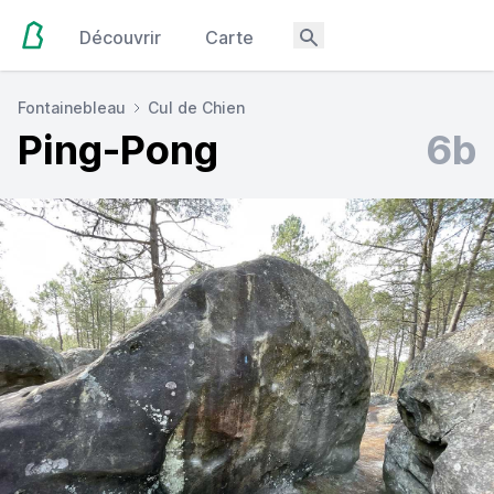
Découvrir
Carte
Fontainebleau
Cul de Chien
Ping-Pong
6b