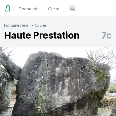
Découvrir
Carte
Fontainebleau
Cuvier
Haute Prestation
7c