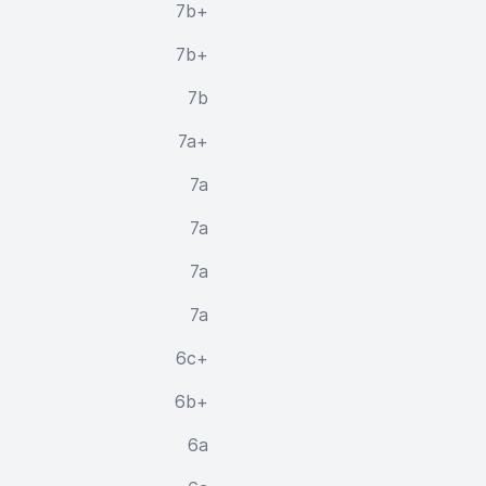
7b+
7b+
7b
7a+
7a
7a
7a
7a
6c+
6b+
6a