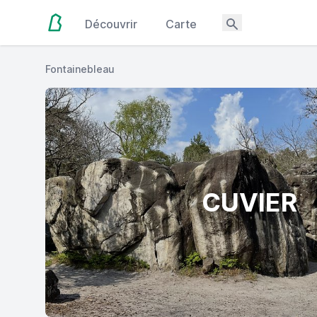
Découvrir
Carte
Fontainebleau
CUVIER