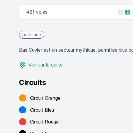
481 voies
1
2
populaire
Bas Cuvier est un secteur mythique, parmi les plus 
Voir sur la carte
Circuits
Circuit Orange
Circuit Bleu
Circuit Rouge