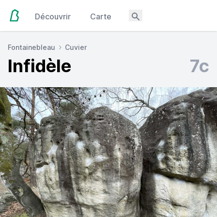
Découvrir
Carte
Fontainebleau
Cuvier
Infidèle
7c