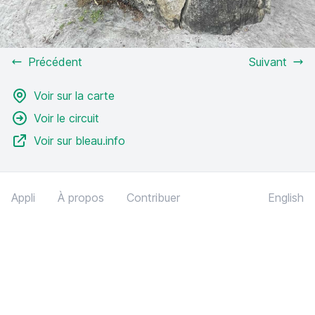
Précédent
Suivant
Voir sur la carte
Voir le circuit
Voir sur bleau.info
Appli
À propos
Contribuer
English