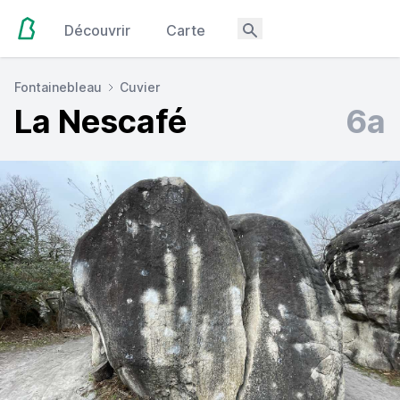
Découvrir
Carte
Fontainebleau
Cuvier
La Nescafé
6a