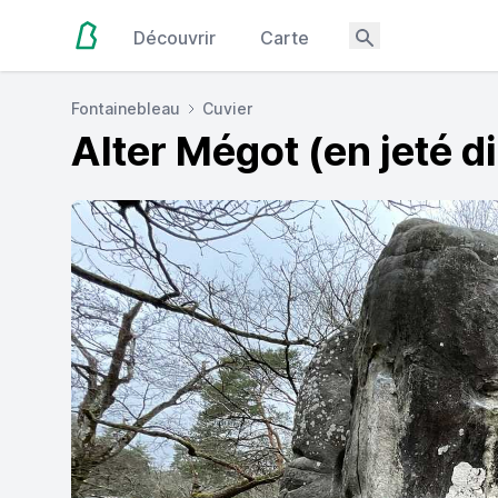
Découvrir
Carte
Fontainebleau
Cuvier
Alter Mégot (en jeté di