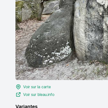
Voir sur la carte
Voir sur bleau.info
Variantes