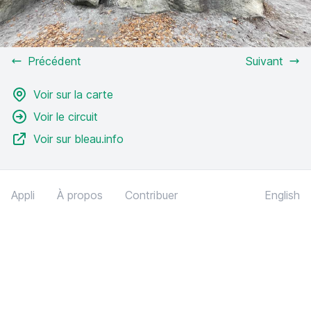
Précédent
Suivant
Voir sur la carte
Voir le circuit
Voir sur bleau.info
Appli
À propos
Contribuer
English