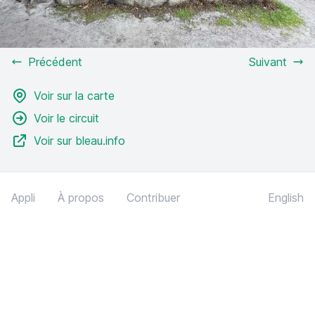
Précédent
Suivant
Voir sur la carte
Voir le circuit
Voir sur bleau.info
Appli
À propos
Contribuer
English