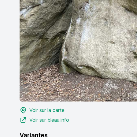
Voir sur la carte
Voir sur bleau.info
Variantes