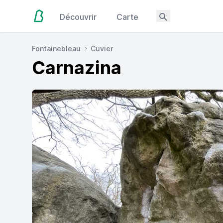
Découvrir
Carte
Fontainebleau
Cuvier
Carnazina