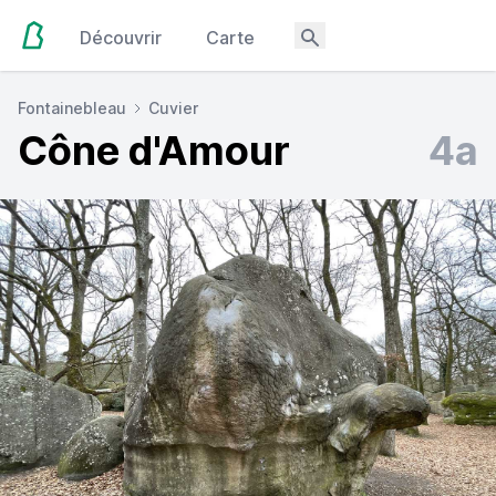
Découvrir
Carte
Fontainebleau
Cuvier
Cône d'Amour
4a