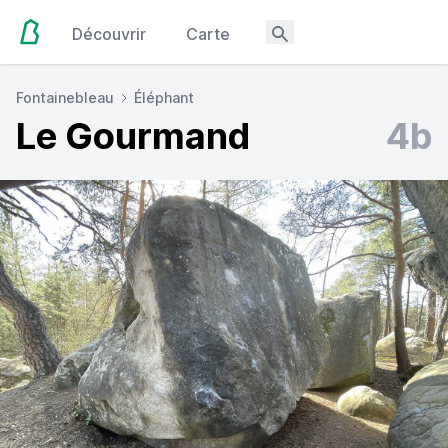
Découvrir
Carte
Fontainebleau
Éléphant
Le Gourmand
4b