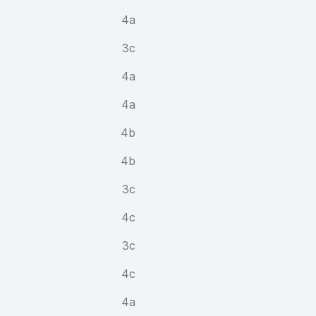
4a
3c
4a
4a
4b
4b
3c
4c
3c
4c
4a