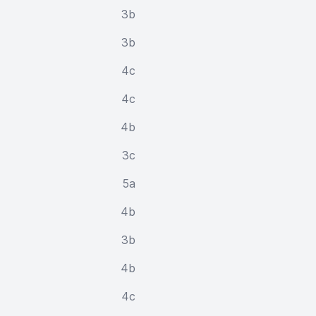
3b
3b
4c
4c
4b
3c
5a
4b
3b
4b
4c