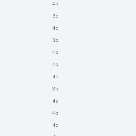
4b
3c
4c
3b
4b
4b
4c
3b
4a
4b
4c