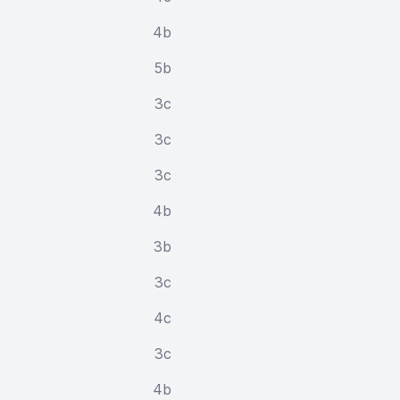
4b
5b
3c
3c
3c
4b
3b
3c
4c
3c
4b