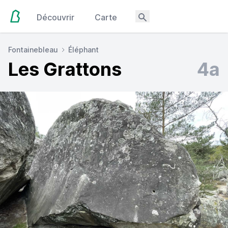
Découvrir
Carte
Fontainebleau
Éléphant
Les Grattons
4a