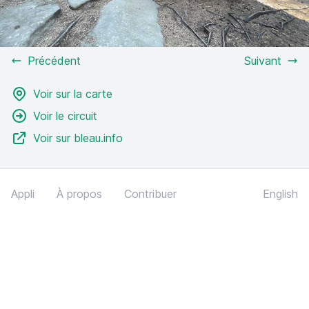
Précédent
Suivant
Voir sur la carte
Voir le circuit
Voir sur bleau.info
Appli
À propos
Contribuer
English