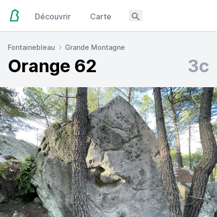
Découvrir
Carte
Fontainebleau
Grande Montagne
Orange 62
3c