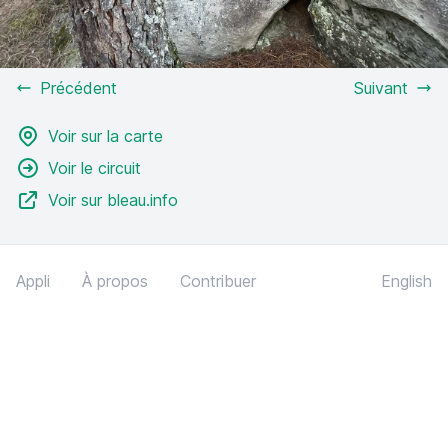
Précédent
Suivant
Voir sur la carte
Voir le circuit
Voir sur bleau.info
Appli
À propos
Contribuer
English