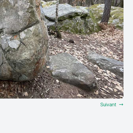
Suivant