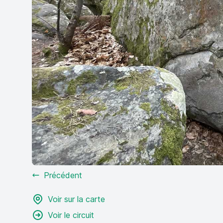
Précédent
Voir sur la carte
Voir le circuit