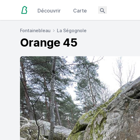
Découvrir
Carte
Fontainebleau
La Ségognole
Orange 45