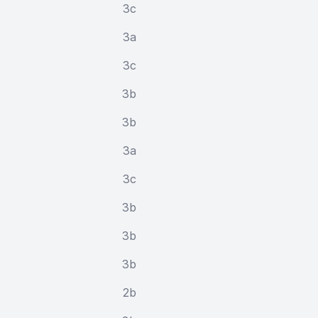
3c
3a
3c
3b
3b
3a
3c
3b
3b
3b
2b