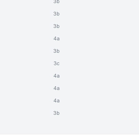
3b
3b
3b
4a
3b
3c
4a
4a
4a
3b