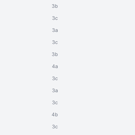
3b
3c
3a
3c
3b
4a
3c
3a
3c
4b
3c