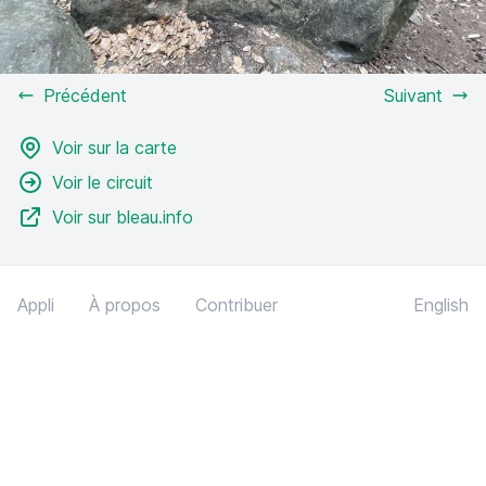
Précédent
Suivant
Voir sur la carte
Voir le circuit
Voir sur bleau.info
Appli
À propos
Contribuer
English