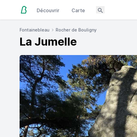
Découvrir
Carte
Fontainebleau
Rocher de Bouligny
La Jumelle