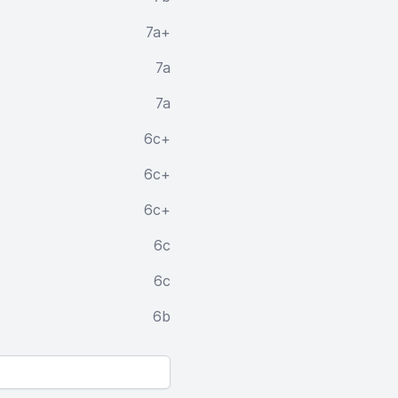
7a+
7a
7a
6c+
6c+
6c+
6c
6c
6b