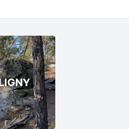
LIGNY