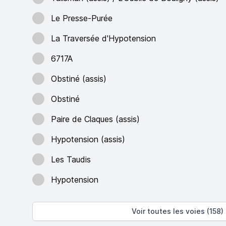
Le Presse-Purée
La Traversée d'Hypotension
6717A
Obstiné (assis)
Obstiné
Paire de Claques (assis)
Hypotension (assis)
Les Taudis
Hypotension
Voir toutes les voies (158)