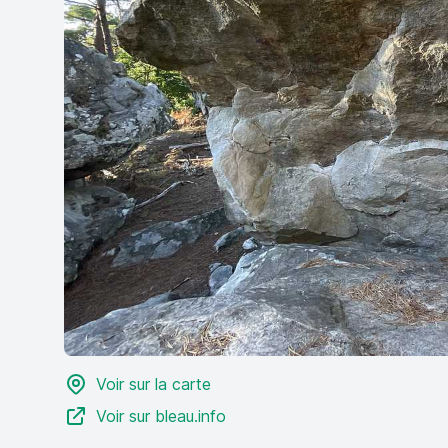
Voir sur la carte
Voir sur bleau.info