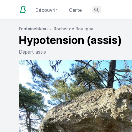
Découvrir
Carte
Fontainebleau
Rocher de Bouligny
Hypotension (assis)
Départ assis