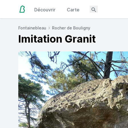
Découvrir
Carte
Fontainebleau
Rocher de Bouligny
Imitation Granit