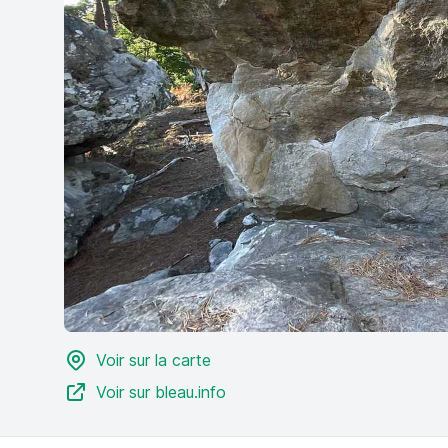
Voir sur la carte
Voir sur bleau.info